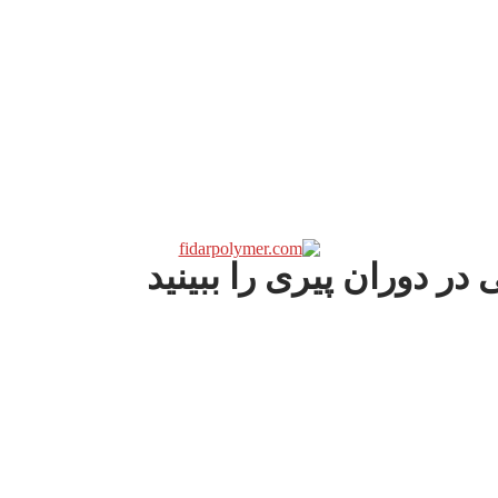
 دوران پیری را ببینید