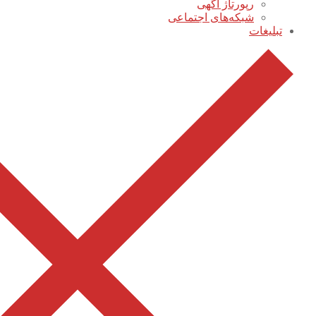
رپورتاژ آگهی
شبکه‌های اجتماعی
تبلیغات