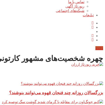
تماس با ما
رپورتاژ آگهی
شبکه‌های اجتماعی
تبلیغات
دکمه
چهره شخصیت‌های مشهور کارتونی در
آخرین مطالب سایت
بزرگسالان روزانه چند فنجان قهوه می‌توانند بنوشند؟