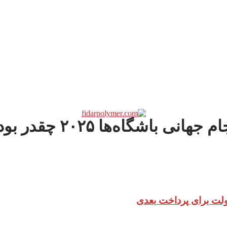
اه‌ها ۲۰۲۵ چقدر بوده است؟
دولت برای پرداخت بعدی