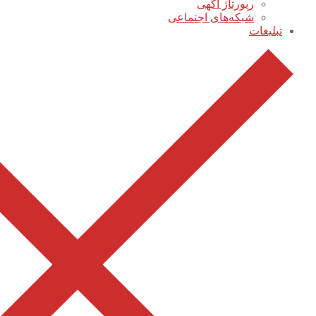
رپورتاژ آگهی
شبکه‌های اجتماعی
تبلیغات