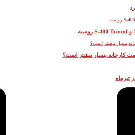
قیمت کارخانه بسیار بیشتر است؟
 تیرماه