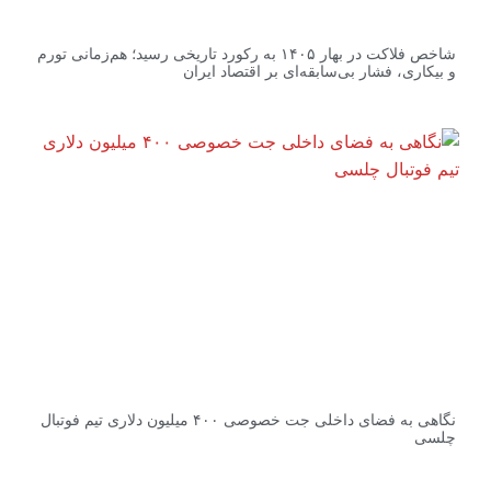
شاخص فلاکت در بهار ۱۴۰۵ به رکورد تاریخی رسید؛ هم‌زمانی تورم
و بیکاری، فشار بی‌سابقه‌ای بر اقتصاد ایران
نگاهی به فضای داخلی جت خصوصی ۴۰۰ میلیون دلاری تیم فوتبال
چلسی