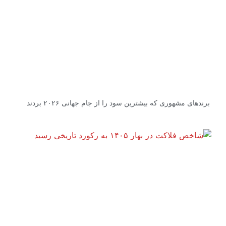
برندهای مشهوری که بیشترین سود را از جام جهانی ۲۰۲۶ بردند