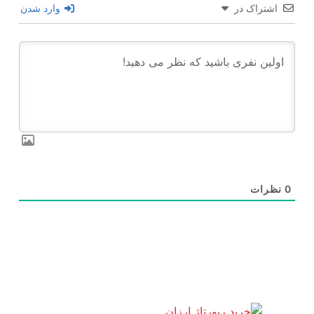
اشتراک در
وارد شدن
0
نظرات