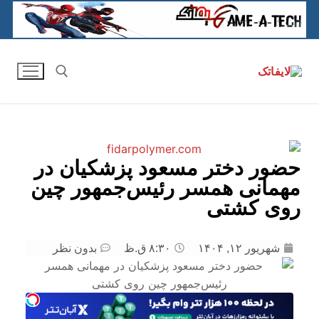
حضور دختر مسعود پزشکیان در
مهمانی همسر رئیس‌جمهور چین
روی کشتی
شهریور ۱۲, ۱۴۰۴
۸:۳۰ ق.ظ
بدون نظر