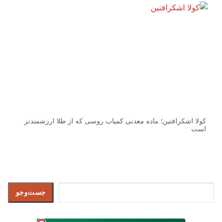
کولا اشکرافتین؛ ماده معدنی کمیاب روسی که از طلا ارزشمندتر
است
جست‌وجو
جست‌وجو