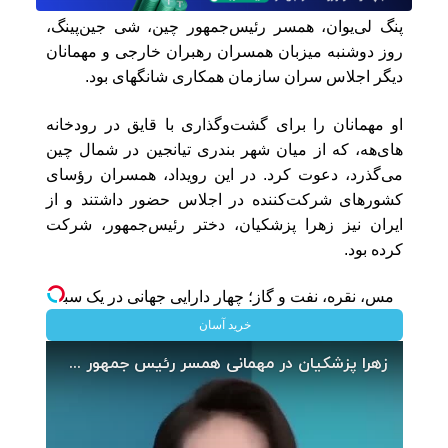
پنگ لی‌یوان، همسر رئیس‌جمهور چین، شی جین‌پینگ،
روز دوشنبه میزبان همسران رهبران خارجی و مهمانان
دیگر اجلاس سران سازمان همکاری شانگهای بود.
او مهمانان را برای گشت‌وگذاری با قایق در رودخانه
های‌هه، که از میان شهر بندری تیانجین در شمال چین
می‌گذرد، دعوت کرد. در این رویداد، همسران رؤسای
کشورهای شرکت‌کننده در اجلاس حضور داشتند و از
ایران نیز زهرا پزشکیان، دختر رئیس‌جمهور، شرکت
کرده بود.
مس، نقره، نفت و گاز؛ چهار دارایی جهانی در یک سبد
خرید آسان