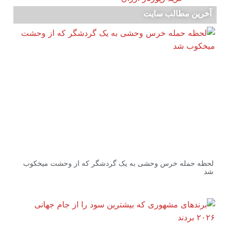
آخرین مطالب سایت
لحظه حمله خرس وحشی به یک گردشگر که از وحشت‌ میخکوب
شد