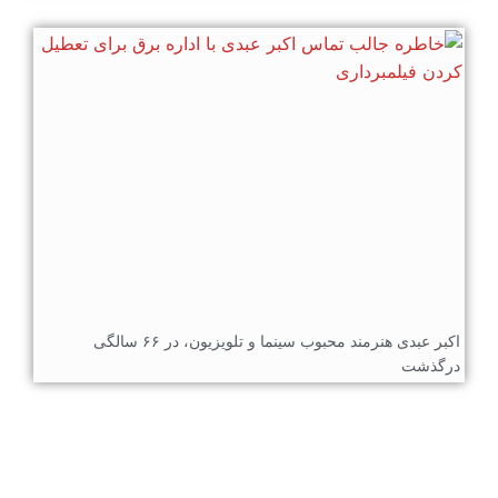
اکبر عبدی هنرمند محبوب سینما و تلویزیون، در ۶۶ سالگی
درگذشت