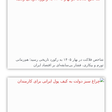
شاخص فلاکت در بهار ۱۴۰۵ به رکورد تاریخی رسید؛ هم‌زمانی
تورم و بیکاری، فشار بی‌سابقه‌ای بر اقتصاد ایران