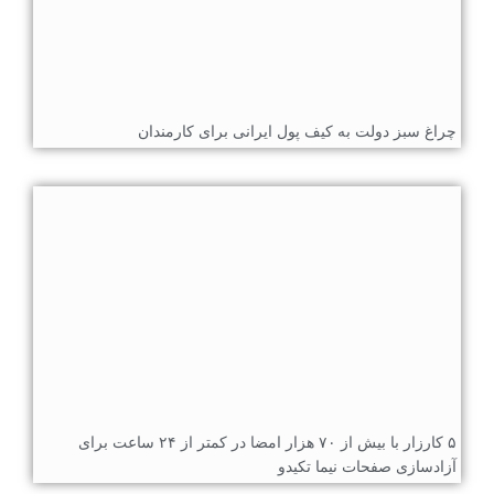
چراغ سبز دولت به کیف پول ایرانی برای کارمندان
۵ کارزار با بیش از ۷۰ هزار امضا در کمتر از ۲۴ ساعت برای
آزادسازی صفحات نیما تکیدو