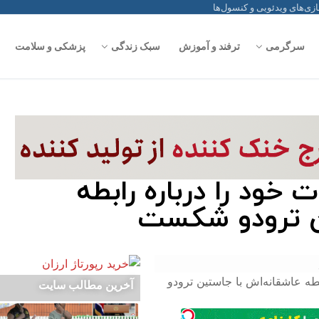
سرگرمی
ترفند و آموزش
سبک زندگی
پزشکی و سلامت
خود را درباره رابطه
ن ترودو شکست
آخرین مطالب سایت