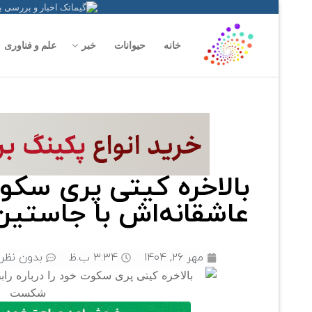
خانه
حیوانات
خبر
علم و فناوری
بالاخره کیتی پری سکوت 
عاشقانه‌اش با جاستی
مهر ۲۶, ۱۴۰۴
۳:۳۴ ب.ظ
بدون نظر