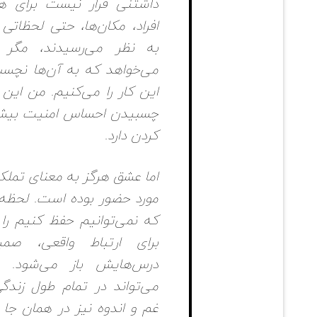
داشتنی‌ قرار نیست برای 
افراد، مکان‌ها، حتی لحظاتی 
به نظر می‌رسیدند، مگر 
می‌خواهد که به آن‌ها نچسبی
این کار را می‌کنیم. من این ک
چسبیدن احساس امنیت بیشت
کردن دارد.
اما عشق هرگز به معنای تملک
مورد حضور بوده است. لحظه 
که نمی‌توانیم حفظ کنیم را 
برای ارتباط واقعی، صم
درس‌هایش باز می‌شود. 
می‌تواند در تمام طول زندگی
غم و اندوه نیز در همان جا 