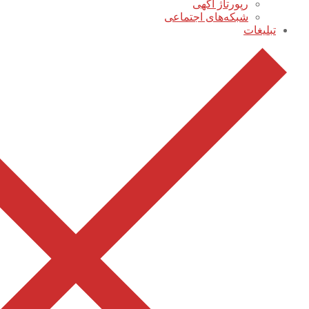
رپورتاژ آگهی
شبکه‌های اجتماعی
تبلیغات