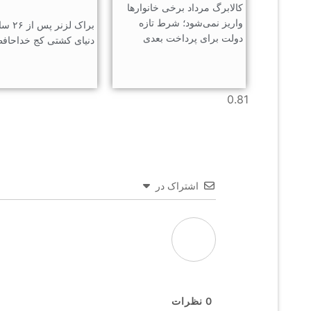
کالابرگ مرداد برخی خانوارها
واریز نمی‌شود؛ شرط تازه
براک لزنر 
دولت برای پرداخت بعدی
دنیای کشتی کج خداحاف
اشتراک در
0
نظرات