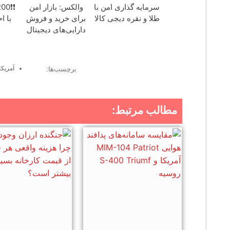
سرمایه گذاری امن با
والکس: بازار امن
طلا و نقره دیجی کالا
برای خرید و فروش
با ا
دارایی‌های دیجیتال
آمریکا
برچسب‌ها:
مطالب مرتبط: