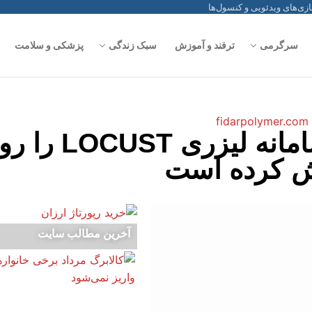
سرگرمی
ترفند و آموزش
سبک زندگی
پزشکی و سلامت
نیروی دریایی آمریکا سامانه لیزری T
یش کرده است
آخرین مطالب سایت