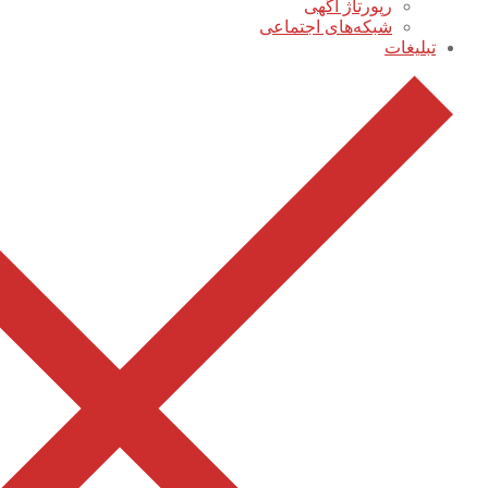
رپورتاژ آگهی
شبکه‌های اجتماعی
تبلیغات