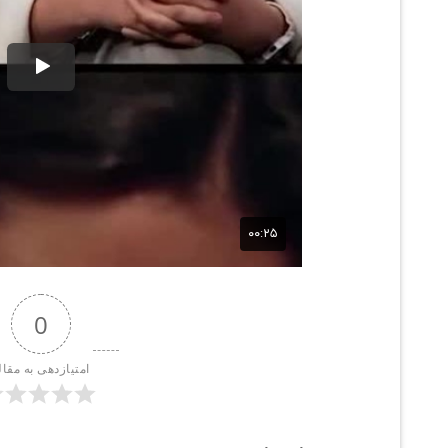
0
امتیازدهی به مقال