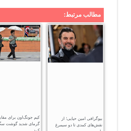
مطالب مرتبط:
کیم جونگ‌اون برای مقابل
بیوگرافی امین حیایی؛ از
گرمای شدید گوشت سگ
نقش‌های کمدی تا دو سیمرغ
کرد