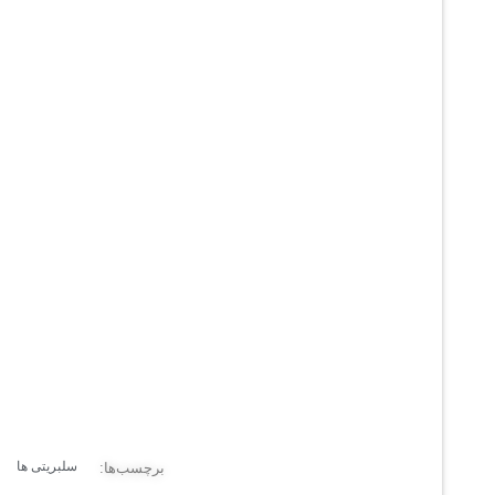
سلبریتی ها
برچسب‌ها: