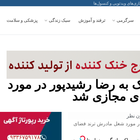
سرگرمی
ترفند و آموزش
سبک زندگی
پزشکی و سلامت
 به رضا رشیدپور در مورد
ی مجازی شد
ن نظر