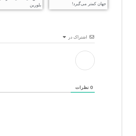
جهان کمتر می‌گیرد!
بلورین
اشتراک در
0
نظرات