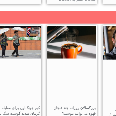
بزرگسالان روزانه چند فنجان
کیم جونگ‌اون برای مقابله با
قهوه می‌توانند بنوشند؟
گرمای شدید گوشت سگ تو
مرغ