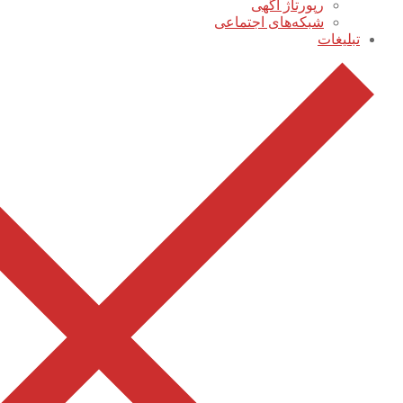
رپورتاژ آگهی
شبکه‌های اجتماعی
تبلیغات