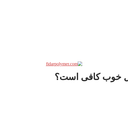
ل خوب کافی‌ است؟