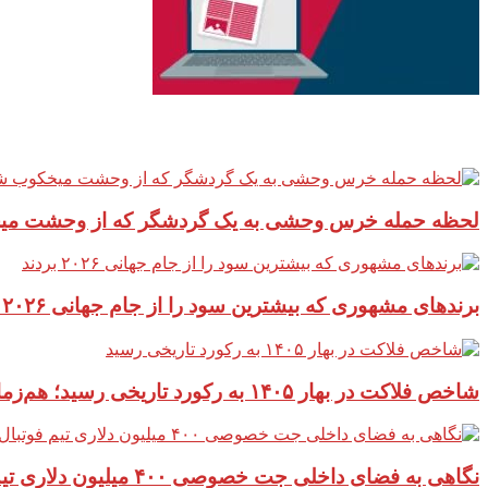
آخرین مطالب سایت
لحظه حمله خرس وحشی به یک گردشگر که از وحشت‌ م
برندهای مشهوری که بیشترین سود را از جام جهانی ۲۰۲۶ بردند
شاخص فلاکت در بهار ۱۴۰۵ به رکورد تاریخی رسید؛ هم‌زمانی تورم و بیکاری، فشار بی‌سابقه‌ای بر اقتصاد ایران
نگاهی به فضای داخلی جت خصوصی ۴۰۰ میلیون دلاری تیم فوتبال چلسی