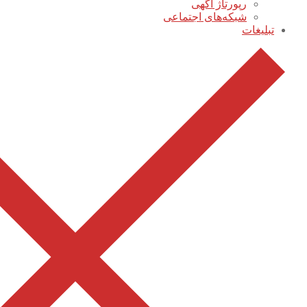
رپورتاژ آگهی
شبکه‌های اجتماعی
تبلیغات