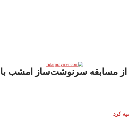
 از مسابقه سرنوشت‌ساز امشب بارس
یه کرد