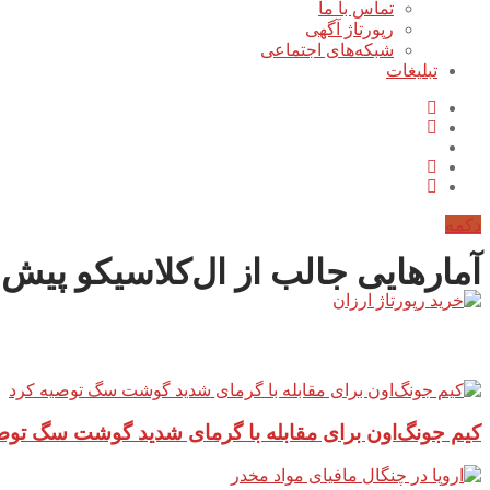
تماس با ما
رپورتاژ آگهی
شبکه‌های اجتماعی
تبلیغات
دکمه
آمارهایی جالب از ال‌کلاسیکو پیش
آخرین مطالب سایت
کیم جونگ‌اون برای مقابله با گرمای شدید گوشت سگ توص