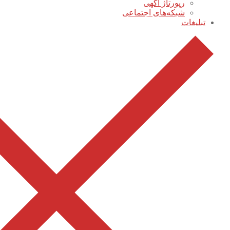
رپورتاژ آگهی
شبکه‌های اجتماعی
تبلیغات