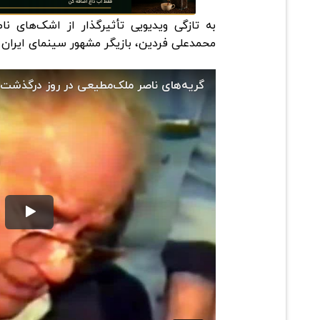
به تازگی ویدیویی تأثیرگذار از اشک‌های ن
محمدعلی فردین، بازیگر مشهور سینمای ایران