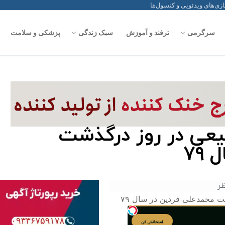
سرگرمی
ترفند و آموزش
سبک زندگی
پزشکی و سلامت
یعی در روز درگذشت
۷۹
ر