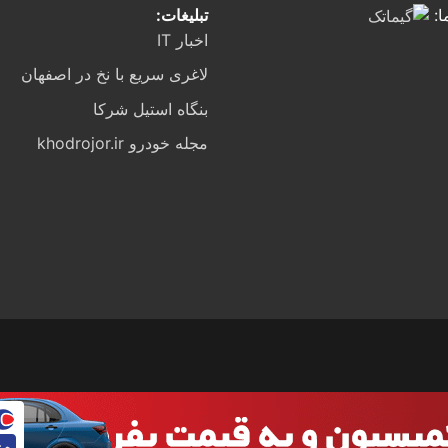
تبلیغات:
ا:
اخبار IT
لاغری سریع با نخ در اصفهان
بنگاه استیل شرکا
مجله خودرو khodrojor.ir