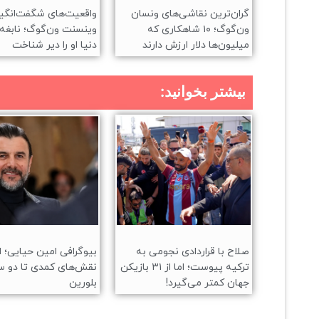
گران‌ترین نقاشی‌های ونسان
واقعیت‌های شگفت‌انگیز
ون‌گوگ؛ ۱۰ شاهکاری که
وینسنت ون‌گوگ؛ نابغه‌
میلیون‌ها دلار ارزش دارند
دنیا او را دیر شناخت
بیشتر بخوانید:
صلاح با قراردادی نجومی به
بیوگرافی امین حیایی؛ ا
ترکیه پیوست؛ اما از ۳۱ بازیکن
نقش‌های کمدی تا دو س
جهان کمتر می‌گیرد!
بلورین