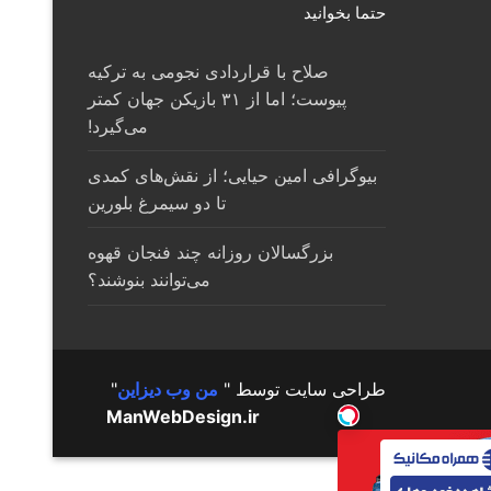
حتما بخوانید
صلاح با قراردادی نجومی به ترکیه
پیوست؛ اما از ۳۱ بازیکن جهان کمتر
می‌گیرد!
بیوگرافی امین حیایی؛ از نقش‌های کمدی
تا دو سیمرغ بلورین
بزرگسالان روزانه چند فنجان قهوه
می‌توانند بنوشند؟
طراحی سایت توسط "
من وب دیزاین
"
ManWebDesign.ir