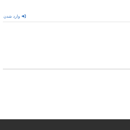
وارد شدن