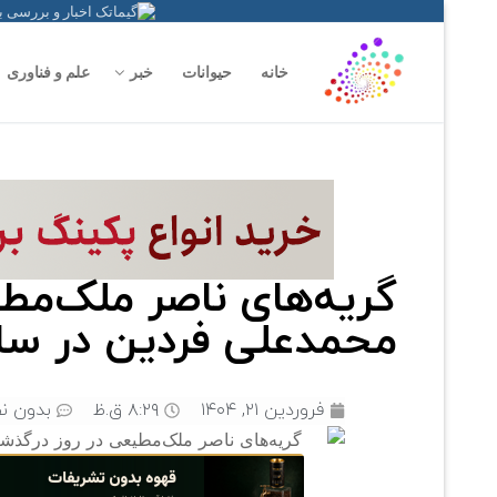
خانه
حیوانات
خبر
علم و فناوری
گریه‌های ناصر ملک‌مط
محمدعلی فردین در سال 
فروردین ۲۱, ۱۴۰۴
۸:۲۹ ق.ظ
بدون نظ