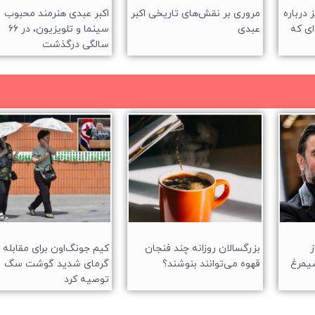
 درباره
مروری بر نقش‌های تاریخی اکبر
اکبر عبدی هنرمند محبوب
ای که
عبدی
سینما و تلویزیون، در ۶۶
سالگی درگذشت
ز
بزرگسالان روزانه چند فنجان
کیم جونگ‌اون برای مقابله ب
یمرغ
قهوه می‌توانند بنوشند؟
گرمای شدید گوشت سگ
توصیه کرد