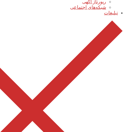
رپورتاژ آگهی
شبکه‌های اجتماعی
تبلیغات