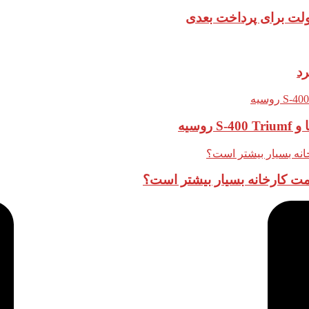
دولت برای پرداخت بعدی
قیمت کارخانه بسیار بیشتر است؟