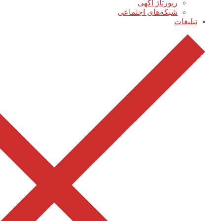
رپورتاژ آگهی
شبکه‌های اجتماعی
تبلیغات