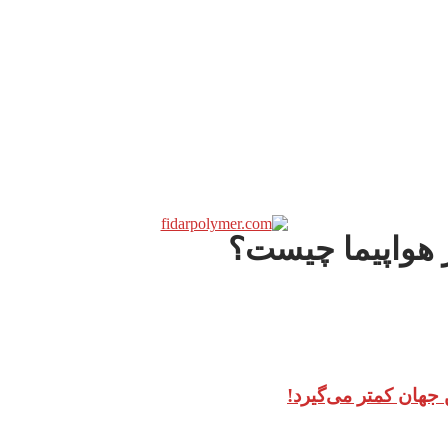
ر هواپیما چیست؟