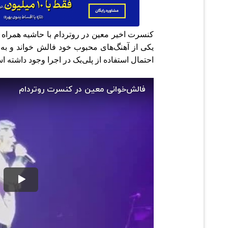
کنسرت اخیر
معین
در روتردام با حاشیه همراه 
یکی از آهنگ‌های محبوب خود فالش خواند و ب
احتمال استفاده از پلی‌بک در اجرا وجود داشته ا