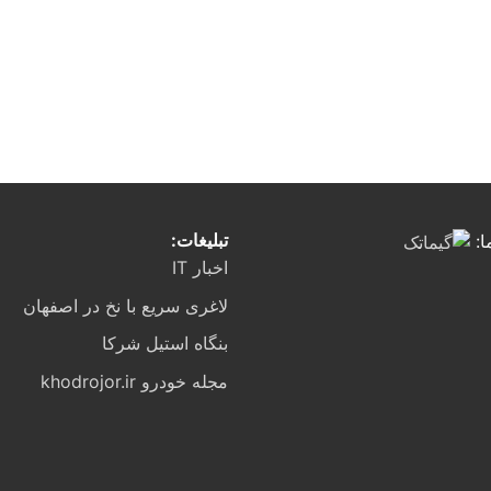
تبلیغات:
ا:
اخبار IT
لاغری سریع با نخ در اصفهان
بنگاه استیل شرکا
مجله خودرو khodrojor.ir