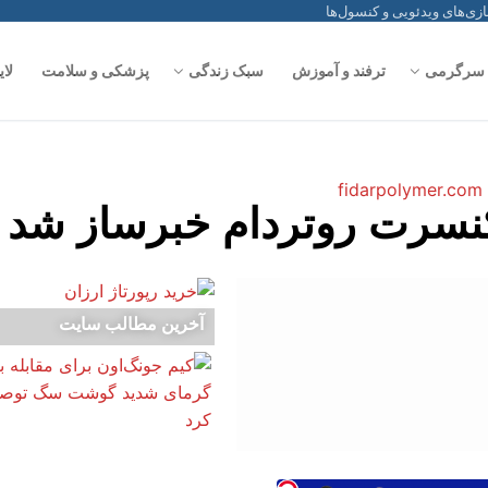
سرگرمی
ترفند و آموزش
سبک زندگی
پزشکی و سلامت
لای
کنسرت روتردام خبرساز شد
آخرین مطالب سایت