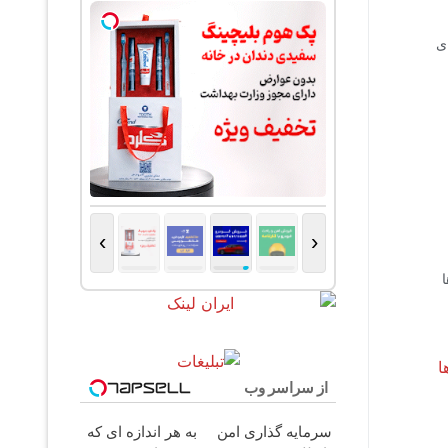
ی
›
‹
از سراسر وب
سرمایه گذاری امن
به هر اندازه ای که