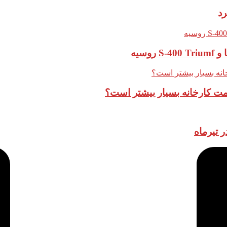
قیمت کارخانه بسیار بیشتر است؟
 تیرماه