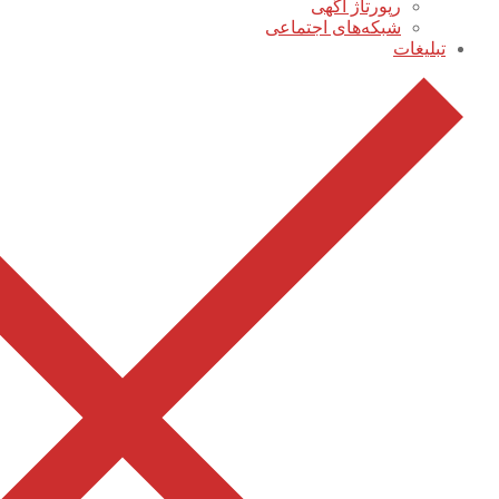
رپورتاژ آگهی
شبکه‌های اجتماعی
تبلیغات