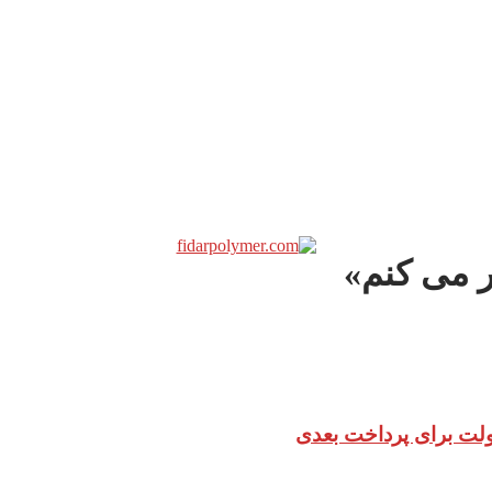
ر می کنم»
دولت برای پرداخت بعدی