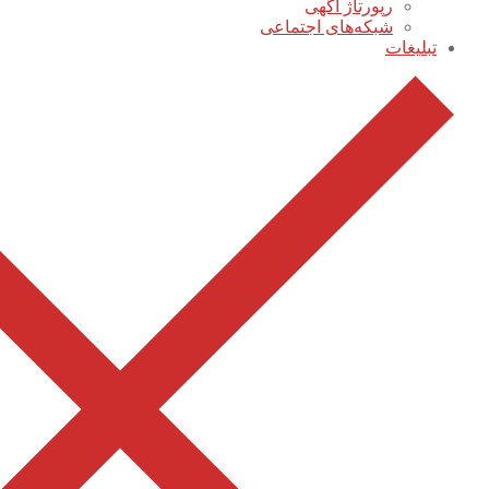
رپورتاژ آگهی
شبکه‌های اجتماعی
تبلیغات