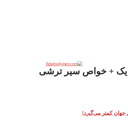
 یک + خواص سیر ترشی