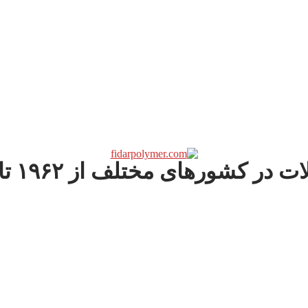
کشورهای مختلف از ۱۹۶۲ تا ۲۰۲۳