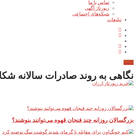
تماس با ما
رپورتاژ آگهی
شبکه‌های اجتماعی
تبلیغات
دکمه
نگاهی به روند صادرات سالانه شکلات در 
آخرین مطالب سایت
بزرگسالان روزانه چند فنجان قهوه می‌توانند بنوشند؟