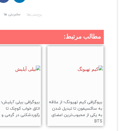
برچسب‌ها:
سلبریتی ها
مطالب مرتبط:
بیوگرافی کیم تهیونگ؛ از علاقه
بیوگرافی بیلی آیلیش؛ 
به ساکسیفون تا تبدیل شدن
اتاق خواب کوچک تا
به یکی از محبوب‌ترین اعضای
رکوردشکنی در گرمی و ا
BTS