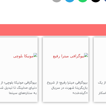
از یک
بیوگرافی میترا رفیع؛ از شروع
بیوگرافی مونیکا بلوچی؛ از
بازیگریتا شهرت در سریال
دنیای مدلینگ تا تبدیل ش
سکار
«گیلدخت»
به ستاره‌های سینما