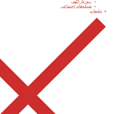
رپورتاژ آگهی
شبکه‌های اجتماعی
تبلیغات