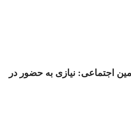
مین اجتماعی: نیازی به حضور در