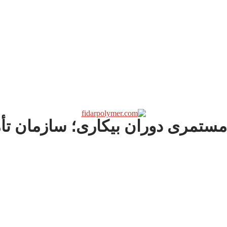
 مستمری دوران بیکاری؛ سازمان تأ