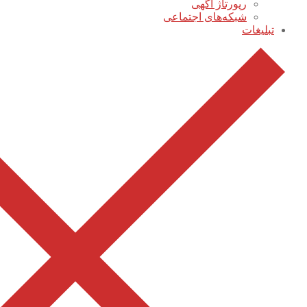
رپورتاژ آگهی
شبکه‌های اجتماعی
تبلیغات